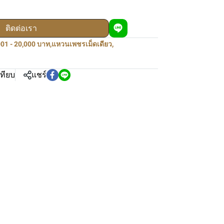
ติดต่อเรา
01 - 20,000 บาท
,
แหวนเพชรเม็ดเดียว
,
เทียบ
แชร์