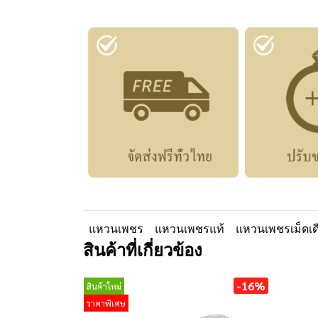
แหวนเพชร
แหวนเพชรแท้
แหวนเพชรเม็ดเด
สินค้าที่เกี่ยวข้อง
-16%
สินค้าใหม่
ราคาพิเศษ