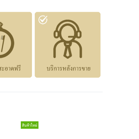
สินค้าใหม่