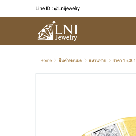
Line ID : @Lnijewelry
Home
สินค้าทั้งหมด
แหวนชาย
ราคา 15,001