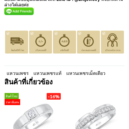
ล่างได้เลยค่ะ
แหวนเพชร
แหวนเพชรแท้
แหวนเพชรเม็ดเดียว
สินค้าที่เกี่ยวข้อง
-16%
สินค้าใหม่
ราคาพิเศษ