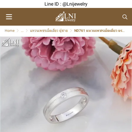
Line ID : @Lnijewelry
Home
...
แหวนเพชรเม็ดเดียว ผู้ชาย
ND761 แหวนเพชรเม็ดเดียว แรขนแมว