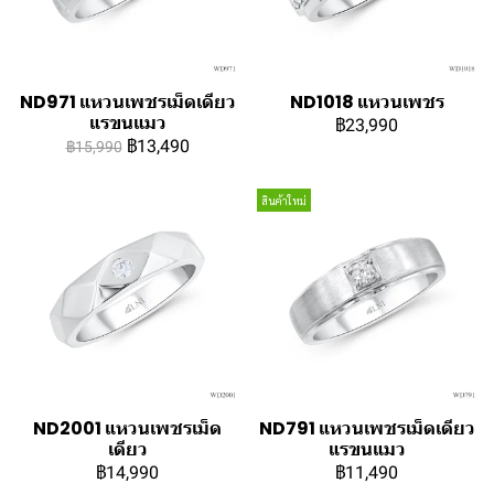
ND971 แหวนเพชรเม็ดเดียว
ND1018 แหวนเพชร
แรขนแมว
฿23,990
฿13,490
฿15,990
สินค้าใหม่
ND2001 แหวนเพชรเม็ด
ND791 แหวนเพชรเม็ดเดียว
เดียว
แรขนแมว
฿14,990
฿11,490