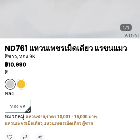
1/3
ND761 แหวนเพชรเม็ดเดียว แรขนแมว
สีขาว, ทอง 9K
฿10,990
สี
ทอง
ทอง 9K
หมวดหมู่:
แหวนชาย
,
ราคา 10,001 - 15,000 บาท
,
แหวนเพชรเม็ดเดียว
,
แหวนเพชรเม็ดเดียว ผู้ชาย
แชร์