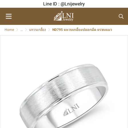
Line ID : @Lnijewelry
Home
...
แหวนเกลี้ยง
ND795 แหวนเกลี้ยงปลอกมีด แรขนแมว