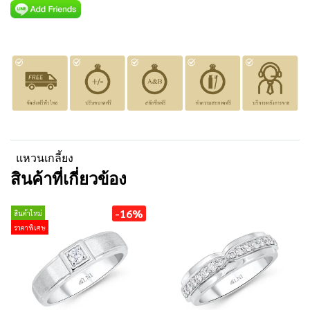
แหวนเกลี้ยง
สินค้าที่เกี่ยวข้อง
-16%
สินค้าใหม่
ราคาพิเศษ