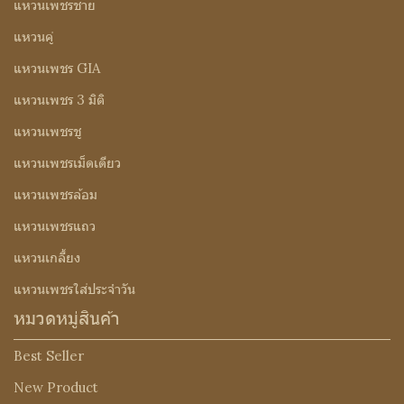
แหวนเพชรชาย
แหวนคู่
แหวนเพชร GIA
แหวนเพชร 3 มิติ
แหวนเพชรชู
แหวนเพชรเม็ดเดียว
แหวนเพชรล้อม
แหวนเพชรแถว
แหวนเกลี้ยง
แหวนเพชรใส่ประจำวัน
หมวดหมู่สินค้า
Best Seller
New Product