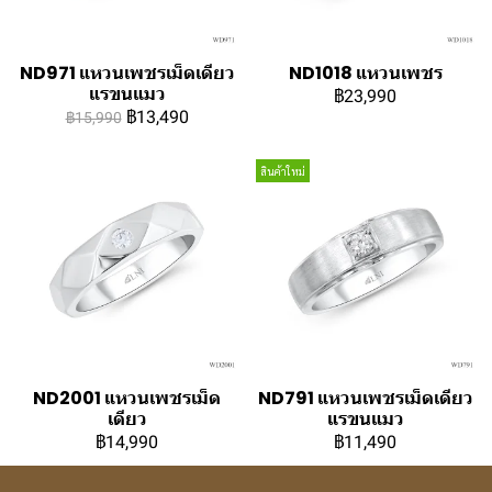
ND971 แหวนเพชรเม็ดเดียว
ND1018 แหวนเพชร
แรขนแมว
฿23,990
฿13,490
฿15,990
สินค้าใหม่
ND2001 แหวนเพชรเม็ด
ND791 แหวนเพชรเม็ดเดียว
เดียว
แรขนแมว
฿14,990
฿11,490