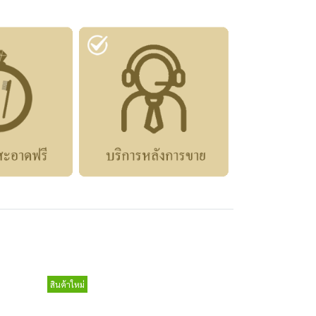
สินค้าใหม่