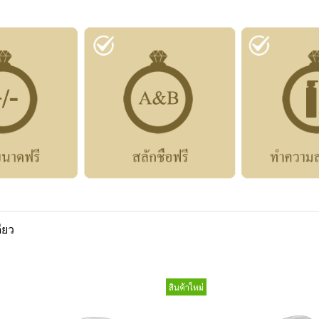
ียว
สินค้าใหม่