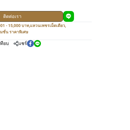
ติดต่อเรา
01 - 15,000 บาท
,
แหวนเพชรเม็ดเดียว
,
มชั่น ราคาพิเศษ
เทียบ
แชร์