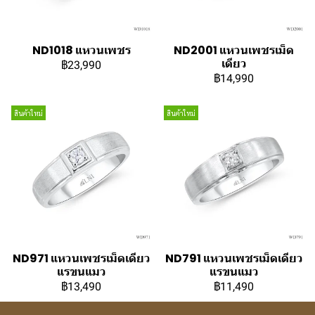
ND1018 แหวนเพชร
ND2001 แหวนเพชรเม็ด
เดียว
฿23,990
฿14,990
สินค้าใหม่
สินค้าใหม่
ND971 แหวนเพชรเม็ดเดียว
ND791 แหวนเพชรเม็ดเดียว
แรขนแมว
แรขนแมว
฿13,490
฿11,490