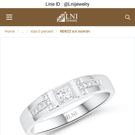
Line ID : @Lnijewelry
Home
...
ผ่อน 0 percent
ND822 แหวนเพชร