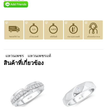
แหวนเพชร
แหวนเพชรแท้
สินค้าที่เกี่ยวข้อง