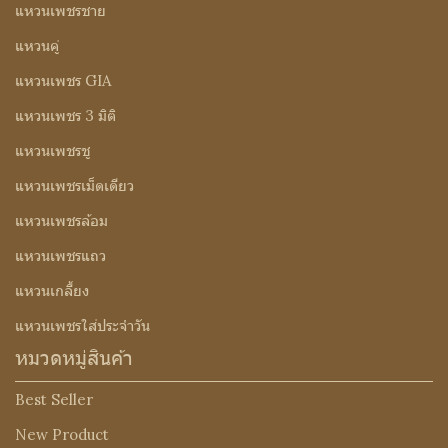
แหวนเพชรชาย
แหวนคู่
แหวนเพชร GIA
แหวนเพชร 3 มิติ
แหวนเพชรชู
แหวนเพชรเม็ดเดียว
แหวนเพชรล้อม
แหวนเพชรแถว
แหวนเกลี้ยง
แหวนเพชรใส่ประจำวัน
หมวดหมู่สินค้า
Best Seller
New Product