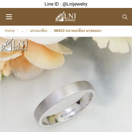
Line ID : @Lnijewelry
Home
...
แหวนเกลี้ยง
ND832 แหวนเกลี้ยง แรขนแมว