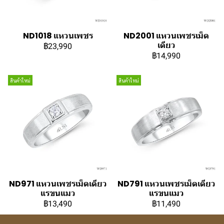
ND1018 แหวนเพชร
ND2001 แหวนเพชรเม็ด
เดียว
฿23,990
฿14,990
สินค้าใหม่
สินค้าใหม่
ND971 แหวนเพชรเม็ดเดียว
ND791 แหวนเพชรเม็ดเดียว
แรขนแมว
แรขนแมว
฿13,490
฿11,490