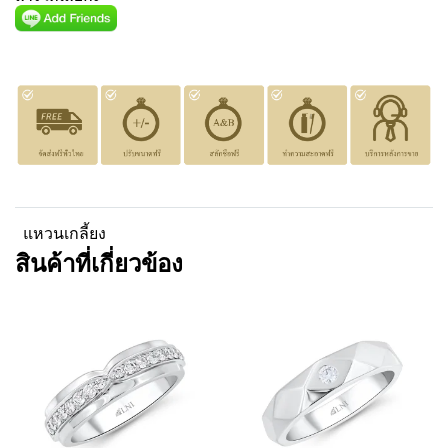
แหวนเกลี้ยง
สินค้าที่เกี่ยวข้อง