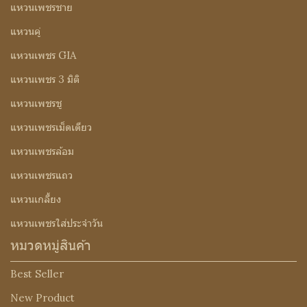
แหวนเพชรชาย
แหวนคู่
แหวนเพชร GIA
แหวนเพชร 3 มิติ
แหวนเพชรชู
แหวนเพชรเม็ดเดียว
แหวนเพชรล้อม
แหวนเพชรแถว
แหวนเกลี้ยง
แหวนเพชรใส่ประจำวัน
หมวดหมู่สินค้า
Best Seller
New Product