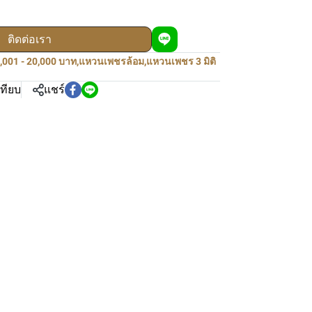
ติดต่อเรา
,001 - 20,000 บาท
,
แหวนเพชรล้อม
,
แหวนเพชร 3 มิติ
เทียบ
แชร์