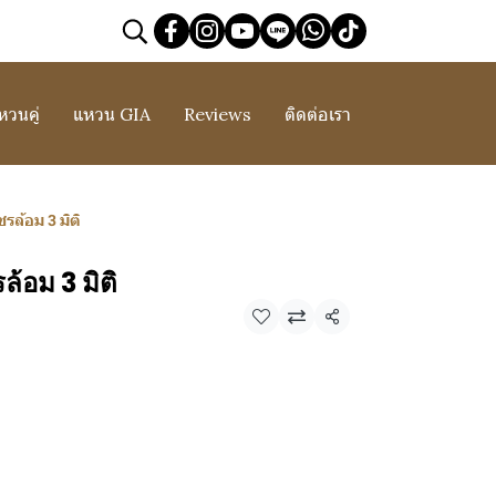
หวนคู่
แหวน GIA
Reviews
ติดต่อเรา
ล้อม 3 มิติ
อม 3 มิติ
แชร์