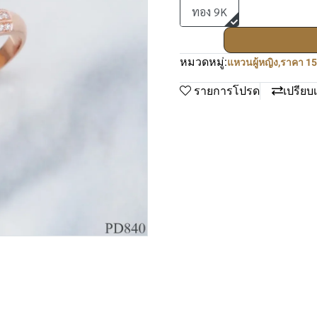
ทอง 9K
หมวดหมู่:
แหวนผู้หญิง
,
ราคา 15
รายการโปรด
เปรียบ