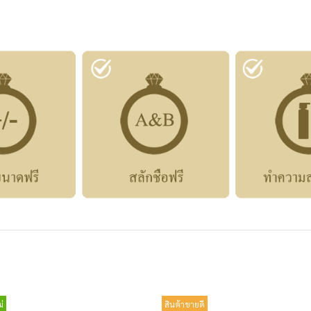
่
สินค้าขายดี