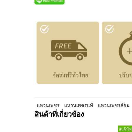
แหวนเพชร
แหวนเพชรแท้
แหวนเพชรล้อม
สินค้าที่เกี่ยวข้อง
สินค้าใหม