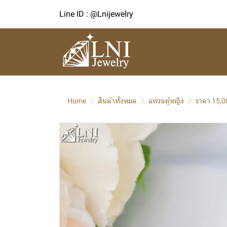
Line ID : @Lnijewelry
Home
สินค้าทั้งหมด
แหวนผู้หญิง
ราคา 15,0