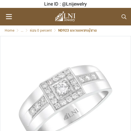
Line ID : @Lnijewelry
Home
...
ผ่อน 0 percent
ND923 แหวนเพชรผู้ชาย