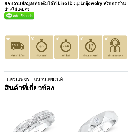
สอบถามข้อมูลเพิ่มเติมได้ที่
Line ID : @Lnijewelry
หรือกดด้าน
ล่างได้เลยค่ะ
แหวนเพชร
แหวนเพชรแท้
สินค้าที่เกี่ยวข้อง