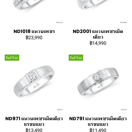
ND1018 แหวนเพชร
ND2001 แหวนเพชรเม็ด
เดียว
฿23,990
฿14,990
สินค้าใหม่
สินค้าใหม่
ND971 แหวนเพชรเม็ดเดียว
ND791 แหวนเพชรเม็ดเดียว
แรขนแมว
แรขนแมว
฿13,490
฿11,490