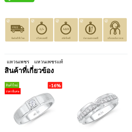
แหวนเพชร
แหวนเพชรแท้
สินค้าที่เกี่ยวข้อง
-16%
สินค้าใหม่
ราคาพิเศษ