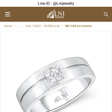
Line ID : @Lnijewelry
Home
...
ราคา 15,001 - 20,000 บาท
ND1104 แหวนเพชร