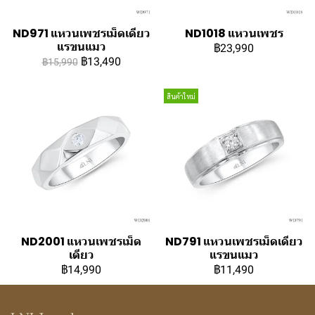
ND971 แหวนเพชรเม็ดเดียว
ND1018 แหวนเพชร
แรขนแมว
฿23,990
฿13,490
฿15,990
สินค้าใหม่
ND2001 แหวนเพชรเม็ด
ND791 แหวนเพชรเม็ดเดียว
เดียว
แรขนแมว
฿14,990
฿11,490