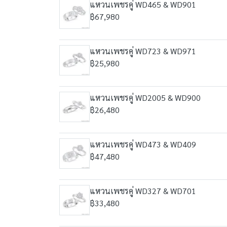
แหวนเพชรคู่ WD465 & WD901
฿67,980
แหวนเพชรคู่ WD723 & WD971
฿25,980
แหวนเพชรคู่ WD2005 & WD900
฿26,480
แหวนเพชรคู่ WD473 & WD409
฿47,480
แหวนเพชรคู่ WD327 & WD701
฿33,480