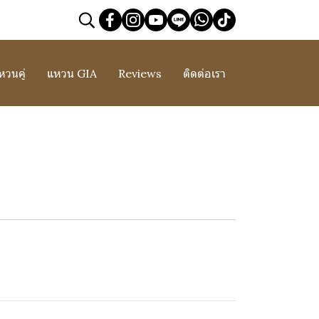
หวนคู่
แหวน GIA
Reviews
ติดต่อเรา