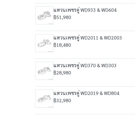
แหวนเพชรคู่ WD933 & WD604
฿51,980
แหวนเพชรคู่ WD2011 & WD2003
฿18,480
แหวนเพชรคู่ WD370 & WD303
฿28,980
แหวนเพชรคู่ WD2019 & WD804
฿32,980