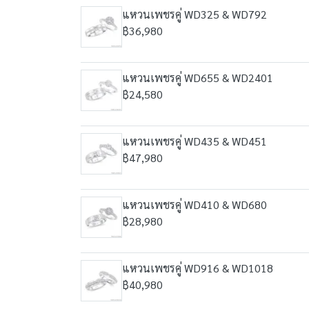
แหวนเพชรคู่ WD325 & WD792
฿36,980
แหวนเพชรคู่ WD655 & WD2401
฿24,580
แหวนเพชรคู่ WD435 & WD451
฿47,980
แหวนเพชรคู่ WD410 & WD680
฿28,980
แหวนเพชรคู่ WD916 & WD1018
฿40,980