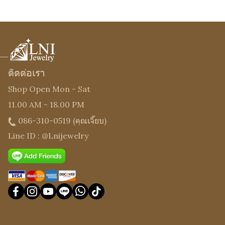
ติดต่อเรา
Shop Open Mon - Sat
11.00 AM - 18.00 PM
086-310-0519
(คุณเจี๊ยบ)
Line ID : @Lnijewelry