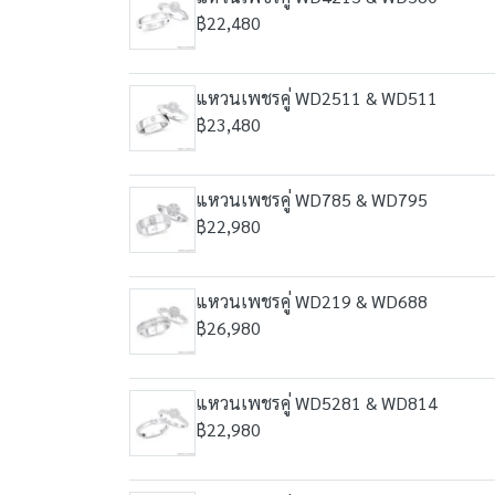
฿22,480
แหวนเพชรคู่ WD2511 & WD511
฿23,480
แหวนเพชรคู่ WD785 & WD795
฿22,980
แหวนเพชรคู่ WD219 & WD688
฿26,980
แหวนเพชรคู่ WD5281 & WD814
฿22,980