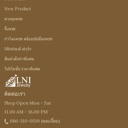
New Product
ต่างหูเพชร
จี้เพชร
กำไลเพชร สร้อยข้อมือเพชร
Minimal style
สินค้าสั่งทำพิเศษ
โปรโมชั่น ราคาพิเศษ
ติดต่อเรา
Shop Open Mon - Sat
11.00 AM - 18.00 PM
086-310-0519
(คุณเจี๊ยบ)