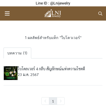
Line ID : @Lnijewelry
1 ผลลัพธ์สำหรับแท็ก "ใบโควเวอร์"
บทความ (1)
ใบโคลเวอร์ 4 กลีบ สัญลักษณ์แห่งความโชคดี
23 ม.ค. 2567
1