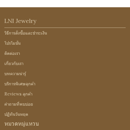
LNI Jewelry
วิธีการสั่งซื้อและชำระเงิน
โปรโมชั่น
ติดต่อเรา
เกี่ยวกับเรา
บทความน่ารู้
บริการพิเศษลูกค้า
Reviews ลูกค้า
คำถามที่พบบ่อย
ปฏิทินวันหยุด
หมวดหมู่แหวน