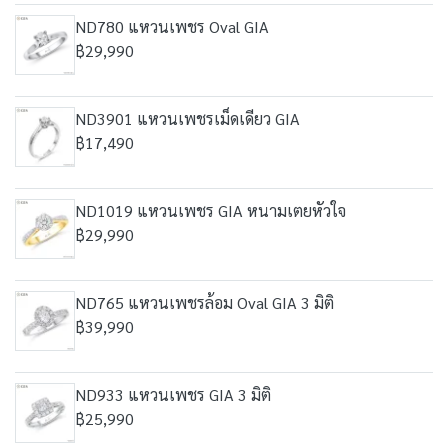
ND780 แหวนเพชร Oval GIA
฿29,990
ND3901 แหวนเพชรเม็ดเดียว GIA
฿17,490
ND1019 แหวนเพชร GIA หนามเตยหัวใจ
฿29,990
ND765 แหวนเพชรล้อม Oval GIA 3 มิติ
฿39,990
ND933 แหวนเพชร GIA 3 มิติ
฿25,990