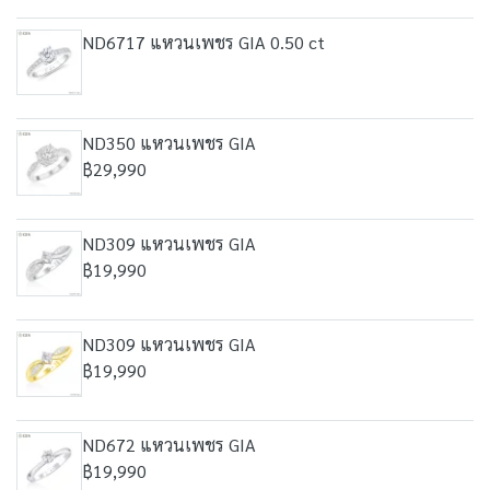
ND6717 แหวนเพชร GIA 0.50 ct
ND350 แหวนเพชร GIA
฿29,990
ND309 แหวนเพชร GIA
฿19,990
ND309 แหวนเพชร GIA
฿19,990
ND672 แหวนเพชร GIA
฿19,990