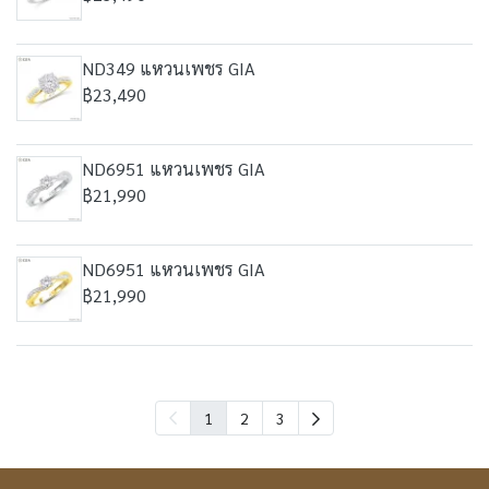
ND349 แหวนเพชร GIA
฿23,490
ND6951 แหวนเพชร GIA
฿21,990
ND6951 แหวนเพชร GIA
฿21,990
1
2
3