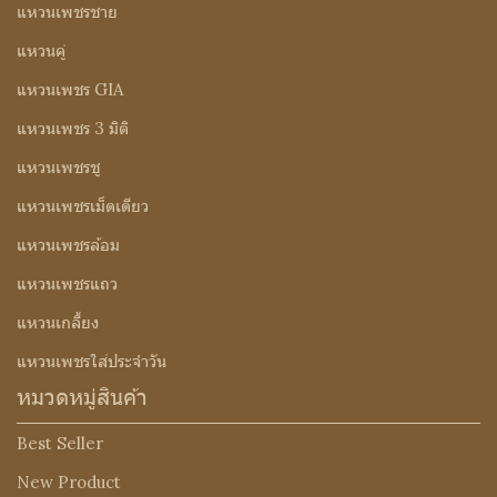
แหวนเพชรชาย
แหวนคู่
แหวนเพชร GIA
แหวนเพชร 3 มิติ
แหวนเพชรชู
แหวนเพชรเม็ดเดียว
แหวนเพชรล้อม
แหวนเพชรแถว
แหวนเกลี้ยง
แหวนเพชรใส่ประจำวัน
หมวดหมู่สินค้า
Best Seller
New Product