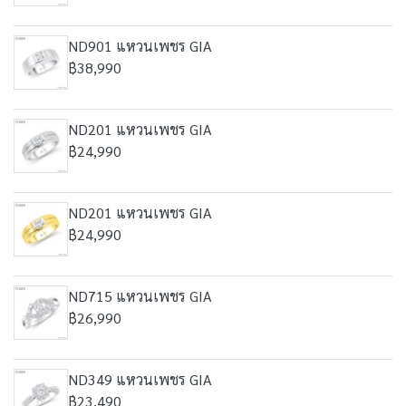
ND901 แหวนเพชร GIA
฿38,990
ND201 แหวนเพชร GIA
฿24,990
ND201 แหวนเพชร GIA
฿24,990
ND715 แหวนเพชร GIA
฿26,990
ND349 แหวนเพชร GIA
฿23,490