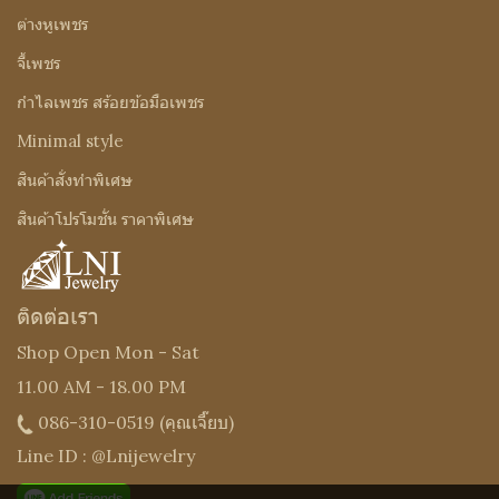
ต่างหูเพชร
จี้เพชร
กำไลเพชร สร้อยข้อมือเพชร
Minimal style
สินค้าสั่งทำพิเศษ
สินค้าโปรโมชั่น ราคาพิเศษ
ติดต่อเรา
Shop Open Mon - Sat
11.00 AM - 18.00 PM
086-310-0519
(คุณเจี๊ยบ)
Line ID : @Lnijewelry