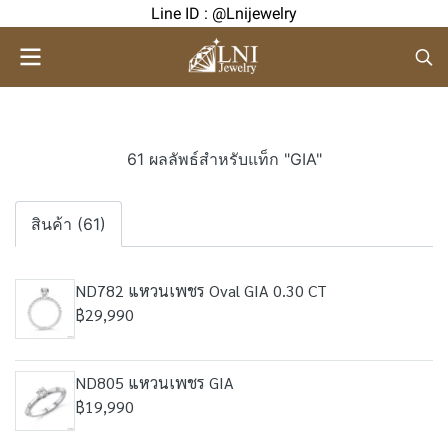
Line ID : @Lnijewelry
61 ผลลัพธ์สำหรับแท็ก "GIA"
สินค้า (61)
ND782 แหวนเพชร Oval GIA 0.30 CT
฿29,990
ND805 แหวนเพชร GIA
฿19,990