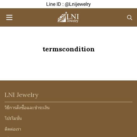
Line ID : @Lnijewelry
termscondition
LNI Jewelry
วิธีการสั่งซื้อและชำระเงิน
โปรโมชั่น
ติดต่อเรา