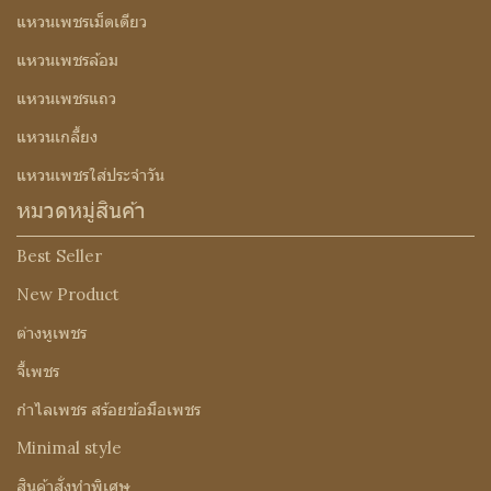
แหวนเพชรเม็ดเดียว
แหวนเพชรล้อม
แหวนเพชรแถว
แหวนเกลี้ยง
แหวนเพชรใส่ประจำวัน
หมวดหมู่สินค้า
Best Seller
New Product
ต่างหูเพชร
จี้เพชร
กำไลเพชร สร้อยข้อมือเพชร
Minimal style
สินค้าสั่งทำพิเศษ