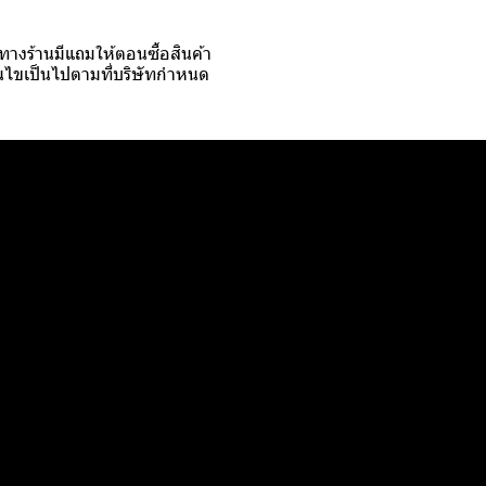
บ ทางร้านมีแถมให้ตอนซื้อสินค้า
ื่อนไขเป็นไปตามที่บริษัทกำหนด