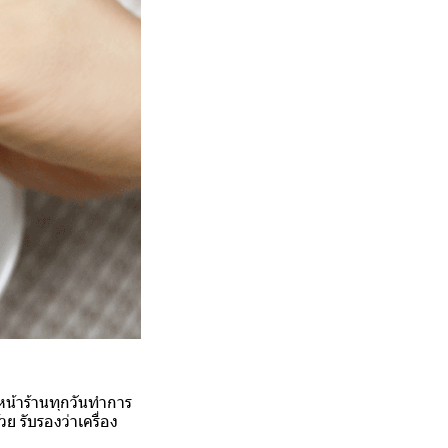
หน้าร้านทุกวันทำการ
ย รับรองว่าเครื่อง