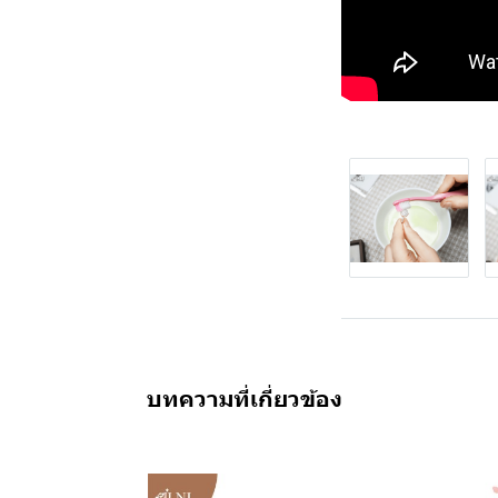
บทความที่เกี่ยวข้อง