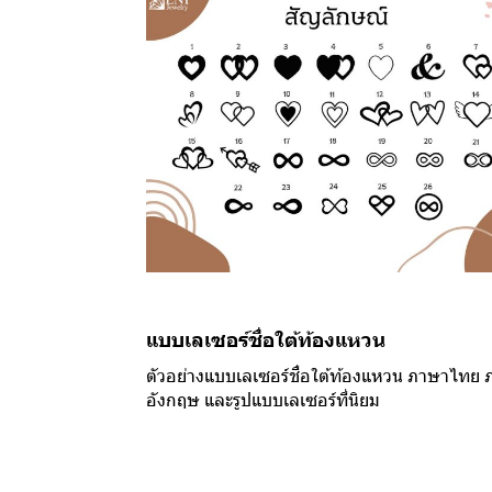
แบบเลเซอร์ชื่อใต้ท้องแหวน
ตัวอย่างแบบเลเซอร์ชื่อใต้ท้องแหวน ภาษาไทย
อังกฤษ และรูปแบบเลเซอร์ที่นิยม