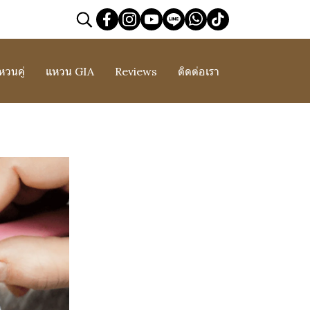
หวนคู่
แหวน GIA
Reviews
ติดต่อเรา