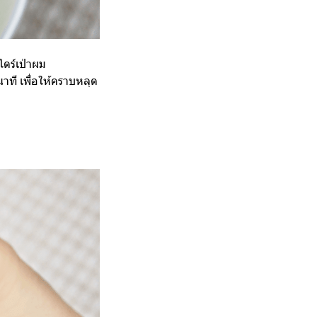
ไดร์เป่าผม
ที เพื่อให้คราบหลุด