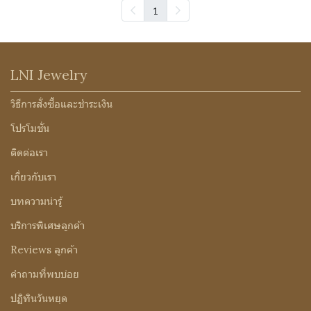
1
LNI Jewelry
วิธีการสั่งซื้อและชำระเงิน
โปรโมชั่น
ติดต่อเรา
เกี่ยวกับเรา
บทความน่ารู้
บริการพิเศษลูกค้า
Reviews ลูกค้า
คำถามที่พบบ่อย
ปฏิทินวันหยุด