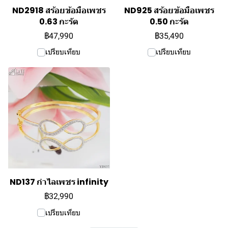
ND2918 สร้อยข้อมือเพชร
ND925 สร้อยข้อมือเพชร
0.63 กะรัต
0.50 กะรัต
฿47,990
฿35,490
เปรียบเทียบ
เปรียบเทียบ
ND137 กำไลเพชร infinity
฿32,990
เปรียบเทียบ