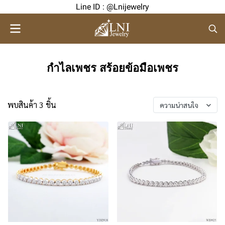
Line ID : @Lnijewelry
กำไลเพชร สร้อยข้อมือเพชร
พบสินค้า 3 ชิ้น
ความน่าสนใจ