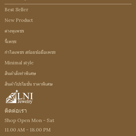
Best Seller
New Product
ต่างหูเพชร
จี้เพชร
กำไลเพชร สร้อยข้อมือเพชร
Minimal style
สินค้าสั่งทำพิเศษ
สินค้าโปรโมชั่น ราคาพิเศษ
ติดต่อเรา
Shop Open Mon - Sat
11.00 AM - 18.00 PM