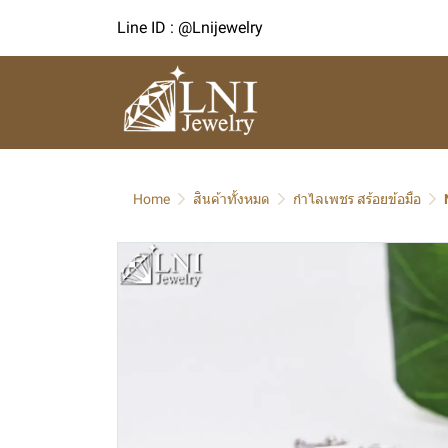
Line ID : @Lnijewelry
Home
สินค้าทั้งหมด
กำไลเพชร สร้อยข้อมือ