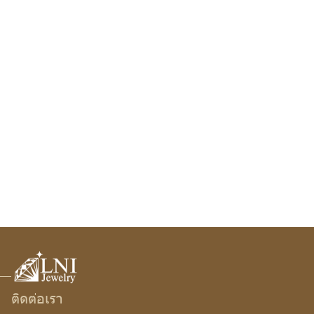
ติดต่อเรา