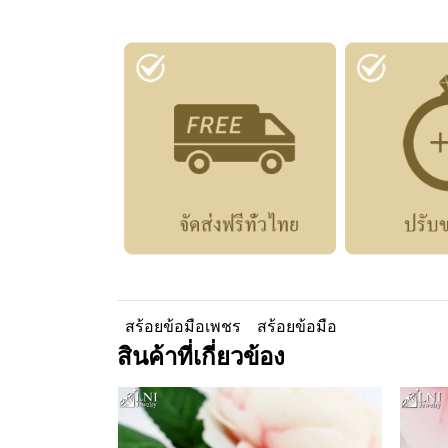
สร้อยข้อมือเพชร
สร้อยข้อมือ
สินค้าที่เกี่ยวข้อง