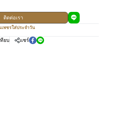
ติดต่อเรา
เพชรใส่ประจำวัน
เทียบ
แชร์