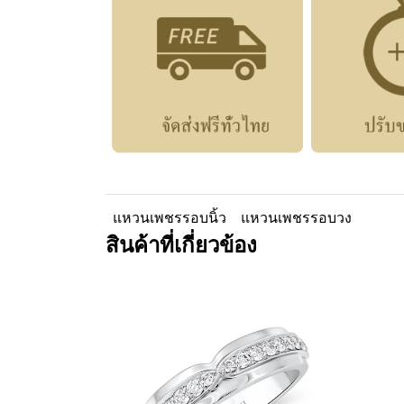
แหวนเพชรรอบนิ้ว
แหวนเพชรรอบวง
สินค้าที่เกี่ยวข้อง