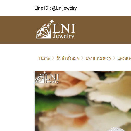
Line ID : @Lnijewelry
Home
สินค้าทั้งหมด
แหวนเพชรแถว
แหวนเพ