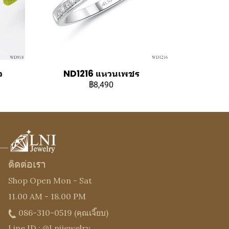
ว
ND1216 แหวนเพชร
฿8,490
ติดต่อเรา
Shop Open Mon - Sat
11.00 AM - 18.00 PM
086-310-0519
(คุณเจี๊ยบ)
Line ID : @Lnijewelry