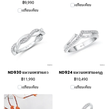
฿9,990
เปรียบเทียบ
เปรียบเทียบ
ND930 แหวนเพชรแถว
ND924 แหวนเพชรมงกุฏ
฿11,990
฿10,490
เปรียบเทียบ
เปรียบเทียบ