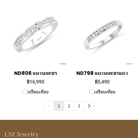
ND806 แหวนเพชร
ND798 แหวนเพชรแถว
฿16,990
฿5,490
เปรียบเทียบ
เปรียบเทียบ
1
2
3
LNI Jewelry