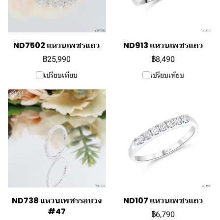
ND7502 แหวนเพชรแถว
ND913 แหวนเพชรแถว
฿25,990
฿8,490
เปรียบเทียบ
เปรียบเทียบ
ND738 แหวนเพชรรอบวง
ND107 แหวนเพชรแถว
#47
฿6,790