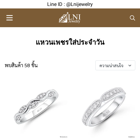
Line ID : @Lnijewelry
แหวนเพชรใส่ประจำวัน
พบสินค้า 58 ชิ้น
ความน่าสนใจ