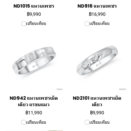
ND1015 แหวนเพชร
ND916 แหวนเพชร
฿9,990
฿16,990
เปรียบเทียบ
เปรียบเทียบ
ND942 แหวนเพชรเม็ด
ND2101 แหวนเพชรเม็ด
เดียว แรขนแมว
เดียว
฿11,990
฿9,990
เปรียบเทียบ
เปรียบเทียบ