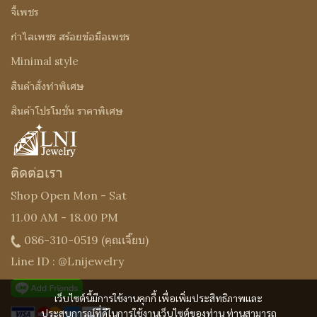
จี้เพชร
กำไลเพชร สร้อยข้อมือเพชร
Minimal style
สินค้าสั่งทำพิเศษ
สินค้าโปรโมชั่น ราคาพิเศษ
ติดต่อเรา
Shop Open Mon - Sat
11.00 AM - 18.00 PM
086-310-0519
(คุณเจี๊ยบ)
Line ID : @Lnijewelry
เว็บไซต์นี้มีการใช้งานคุกกี้ เพื่อเพิ่มประสิทธิภาพและ
ประสบการณ์ที่ดีในการใช้งานเว็บไซต์ของท่าน ท่านสามารถ