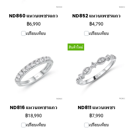
ND860 แหวนเพชรแถว
ND852 แหวนเพชรแถว
฿6,990
฿4,790
เปรียบเทียบ
เปรียบเทียบ
สินค้าใหม่
ND816 แหวนเพชรแถว
ND811 แหวนเพชร
฿18,990
฿7,990
เปรียบเทียบ
เปรียบเทียบ