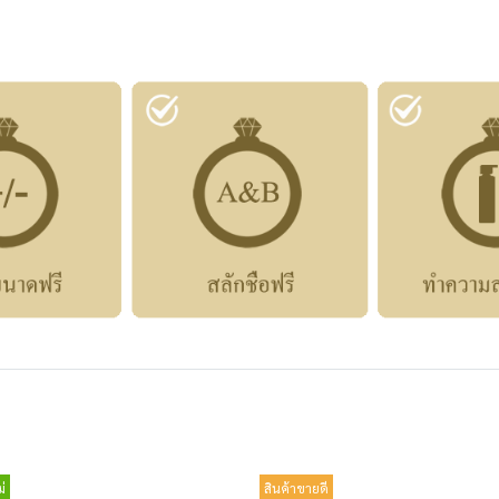
่
สินค้าขายดี