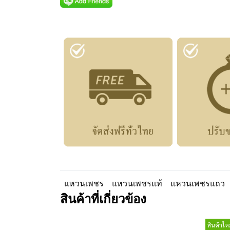
แหวนเพชร
แหวนเพชรแท้
แหวนเพชรแถว
สินค้าที่เกี่ยวข้อง
สินค้าใหม