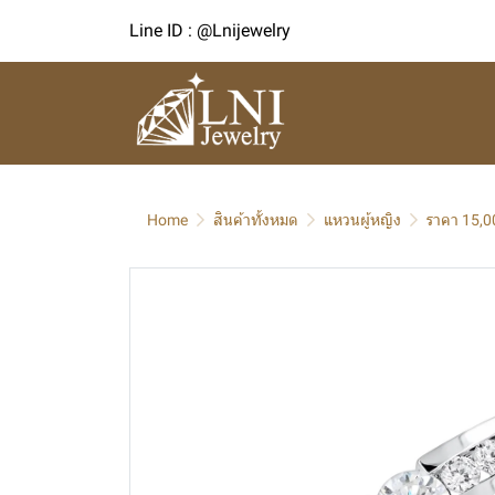
Line ID : @Lnijewelry
Home
สินค้าทั้งหมด
แหวนผู้หญิง
ราคา 15,0