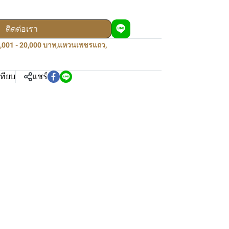
ติดต่อเรา
,001 - 20,000 บาท
,
แหวนเพชรแถว
,
เทียบ
แชร์