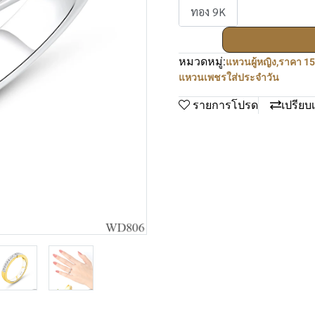
ทอง 9K
หมวดหมู่:
แหวนผู้หญิง
,
ราคา 15
แหวนเพชรใส่ประจำวัน
รายการโปรด
เปรียบ