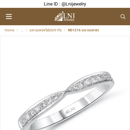
Line ID : @Lnijewelry
Home
...
แหวนเพชรใส่ประจำวัน
ND1216 แหวนเพชร