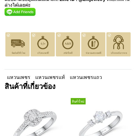
ล่างได้เลยค่ะ
แหวนเพชร
แหวนเพชรแท้
แหวนเพชรแถว
สินค้าที่เกี่ยวข้อง
สินค้าใหม่