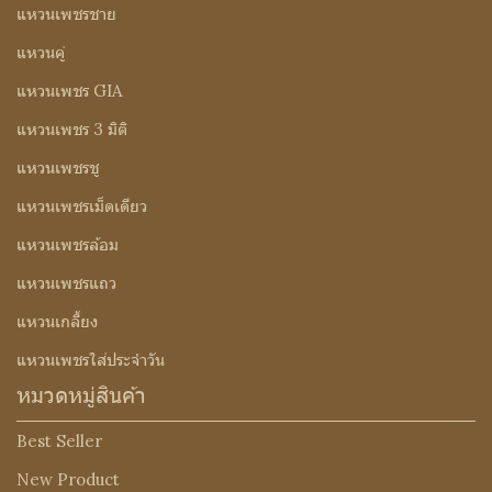
แหวนเพชรชาย
แหวนคู่
แหวนเพชร GIA
แหวนเพชร 3 มิติ
แหวนเพชรชู
แหวนเพชรเม็ดเดียว
แหวนเพชรล้อม
แหวนเพชรแถว
แหวนเกลี้ยง
แหวนเพชรใส่ประจำวัน
หมวดหมู่สินค้า
Best Seller
New Product