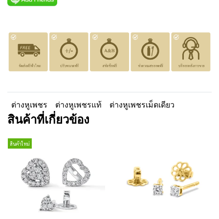
ต่างหูเพชร
ต่างหูเพชรแท้
ต่างหูเพชรเม็ดเดียว
สินค้าที่เกี่ยวข้อง
สินค้าใหม่