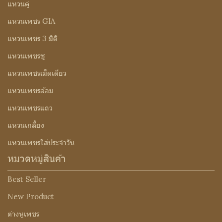
แหวนคู่
แหวนเพชร GIA
แหวนเพชร 3 มิติ
แหวนเพชรชู
แหวนเพชรเม็ดเดียว
แหวนเพชรล้อม
แหวนเพชรแถว
แหวนเกลี้ยง
แหวนเพชรใส่ประจำวัน
หมวดหมู่สินค้า
Best Seller
New Product
ต่างหูเพชร