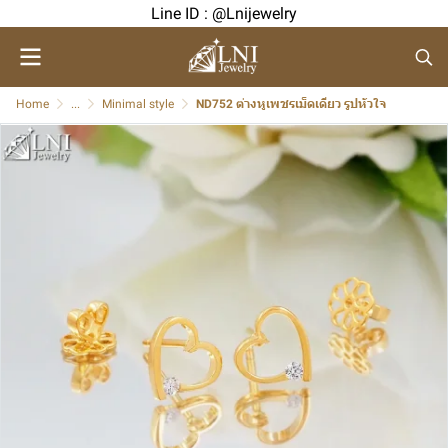
Line ID : @Lnijewelry
Home
...
Minimal style
ND752 ต่างหูเพชรเม็ดเดียว รูปหัวใจ