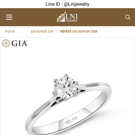
Line ID : @Lnijewelry
Home
...
แหวนเพชร GIA
ND488 แหวนเพชร GIA