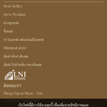
Best Seller
New Product
ต่างหูเพชร
จี้เพชร
กำไลเพชร สร้อยข้อมือเพชร
Minimal style
สินค้าสั่งทำพิเศษ
สินค้าโปรโมชั่น ราคาพิเศษ
ติดต่อเรา
Shop Open Mon - Sat
11.00 AM - 18.00 PM
เว็บไซต์นี้มีการใช้งานคุกกี้ เพื่อเพิ่มประสิทธิภาพและ