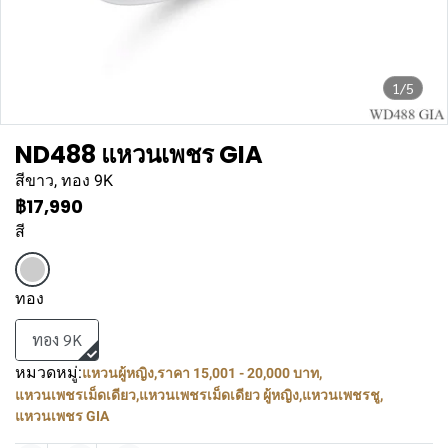
1/5
ND488 แหวนเพชร GIA
สีขาว, ทอง 9K
฿17,990
สี
ทอง
ทอง 9K
หมวดหมู่:
แหวนผู้หญิง
,
ราคา 15,001 - 20,000 บาท
,
แหวนเพชรเม็ดเดียว
,
แหวนเพชรเม็ดเดียว ผู้หญิง
,
แหวนเพชรชู
,
แหวนเพชร GIA