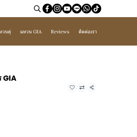
หวนคู่
แหวน GIA
Reviews
ติดต่อเรา
 GIA
แชร์