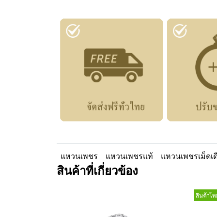
แหวนเพชร
แหวนเพชรแท้
แหวนเพชรเม็ดเด
สินค้าที่เกี่ยวข้อง
สินค้าใหม