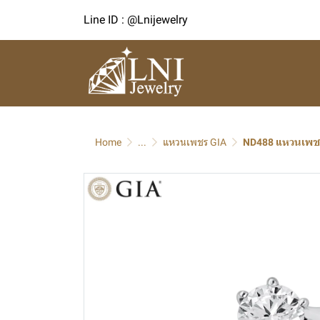
Line ID : @Lnijewelry
Home
...
แหวนเพชร GIA
ND488 แหวนเพช