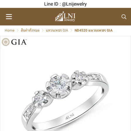
Line ID : @Lnijewelry
Home
สินค้าทั้งหมด
แหวนเพชร GIA
ND4520 แหวนเพชร GIA