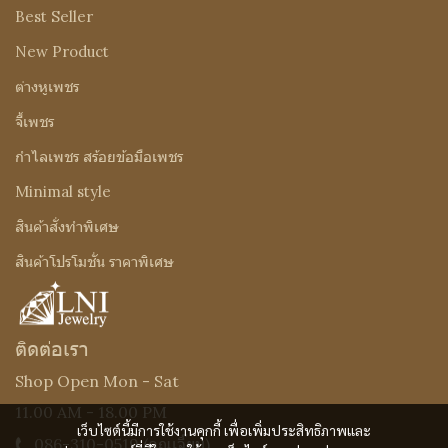
Best Seller
New Product
ต่างหูเพชร
จี้เพชร
กำไลเพชร สร้อยข้อมือเพชร
Minimal style
สินค้าสั่งทำพิเศษ
สินค้าโปรโมชั่น ราคาพิเศษ
ติดต่อเรา
Shop Open Mon - Sat
11.00 AM - 18.00 PM
เว็บไซต์นี้มีการใช้งานคุกกี้ เพื่อเพิ่มประสิทธิภาพและ
086-310-0519
(คุณเจี๊ยบ)