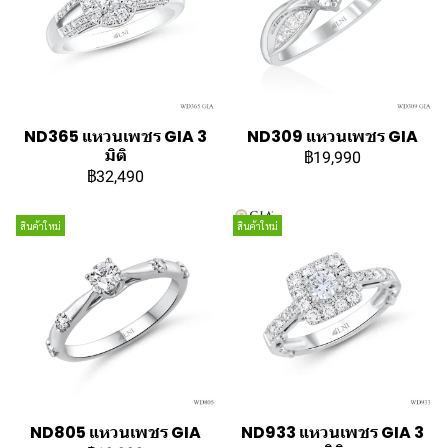
ND365 แหวนเพชร GIA 3
ND309 แหวนเพชร GIA
มิติ
฿19,990
฿32,490
สินค้าใหม่
สินค้าใหม่
ND805 แหวนเพชร GIA
ND933 แหวนเพชร GIA 3