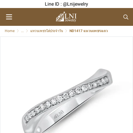
Line ID : @Lnijewelry
Home
...
แหวนเพชรใส่ประจำวัน
ND1417 แหวนเพชรแถว