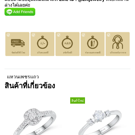
ล่างได้เลยค่ะ
แหวนเพชรแถว
สินค้าที่เกี่ยวข้อง
สินค้าใหม่