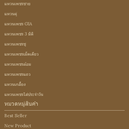
แหวนเพชรชาย
แหวนคู่
แหวนเพชร GIA
แหวนเพชร 3 มิติ
แหวนเพชรชู
แหวนเพชรเม็ดเดียว
แหวนเพชรล้อม
แหวนเพชรแถว
แหวนเกลี้ยง
แหวนเพชรใส่ประจำวัน
หมวดหมู่สินค้า
Best Seller
New Product