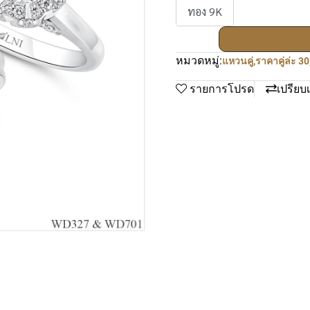
ทอง 9K
หมวดหมู่:
แหวนคู่
,
ราคาคู่ล่ะ 3
รายการโปรด
เปรียบ