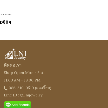
WD804
ติดต่อเรา
Shop Open Mon - Sat
11.00 AM - 18.00 PM
086-310-0519
(คุณเจี๊ยบ)
Line ID : @Lnijewelry