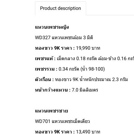
Product description
แหวนเพชรหญิง
WD327 แหวนเพชรล้อม 3 มิติ
ทองขาว 9K ราคา :
19,990 บาท
เพชรแท้ :
เม็ดกลาง 0.18 กะรัต ล้อม-ข้าง 0.16 กะร
เพชรรวม :
0.34 กะรัต (น้ำ 98-100)
ตัวเรือน :
ทองขาว 9K น้ำหนักประมาณ 2.3 กรัม
หน้ากว้างแหวน :
7.0 มิลลิเมตร
แหวนเพชรชาย
WD701 แหวนเพชรเม็ดเดียว
ทองขาว 9K ราคา :
13,490 บาท