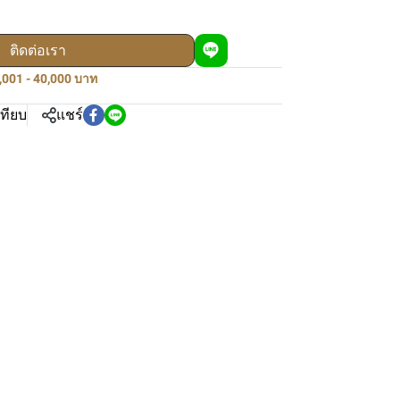
ติดต่อเรา
0,001 - 40,000 บาท
เทียบ
แชร์