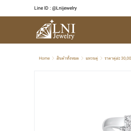
Line ID : @Lnijewelry
Home
สินค้าทั้งหมด
แหวนคู่
ราคาคู่ล่ะ 30,