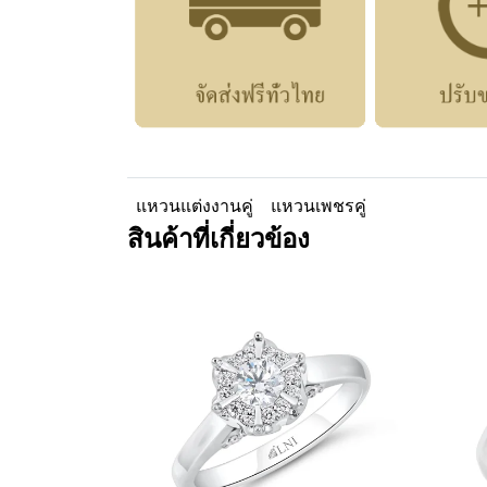
แหวนแต่งงานคู่
แหวนเพชรคู่
สินค้าที่เกี่ยวข้อง