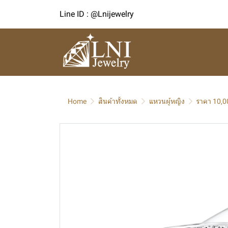
Line ID : @Lnijewelry
Home
สินค้าทั้งหมด
แหวนผู้หญิง
ราคา 10,0