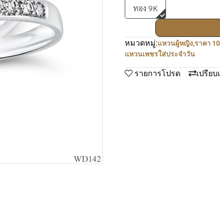
ทอง 9K
หมวดหมู่:
แหวนผู้หญิง
,
ราคา 10
แหวนเพชรใส่ประจำวัน
รายการโปรด
เปรียบ