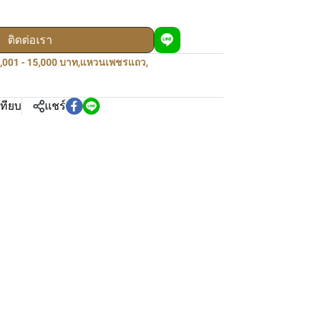
ติดต่อเรา
,001 - 15,000 บาท
,
แหวนเพชรแถว
,
เทียบ
แชร์