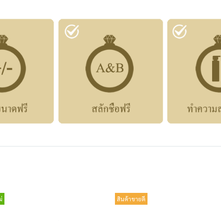
่
สินค้าขายดี