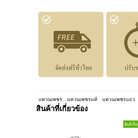
แหวนเพชร
แหวนเพชรแท้
แหวนเพชรแถว
สินค้าที่เกี่ยวข้อง
สินค้าใหม