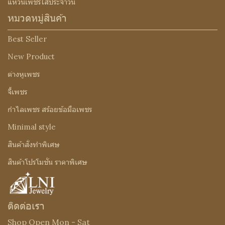
แหวนเพชรใส่ประจำวัน
หมวดหมู่สินค้า
Best Seller
New Product
ต่างหูเพชร
จี้เพชร
กำไลเพชร สร้อยข้อมือเพชร
Minimal style
สินค้าสั่งทำพิเศษ
สินค้าโปรโมชั่น ราคาพิเศษ
ติดต่อเรา
Shop Open Mon - Sat