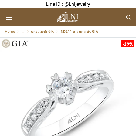
Line ID : @Lnijewelry
Home
...
แหวนเพชร GIA
ND211 แหวนเพชร GIA
-19%