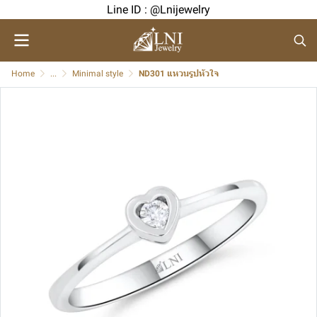
Line ID : @Lnijewelry
Home
...
Minimal style
ND301 แหวนรูปหัวใจ