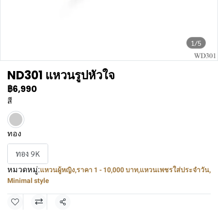
1/5
ND301 แหวนรูปหัวใจ
฿6,990
สี
ทอง
ทอง 9K
หมวดหมู่:
แหวนผู้หญิง
,
ราคา 1 - 10,000 บาท
,
แหวนเพชรใส่ประจำวัน
,
Minimal style
แชร์