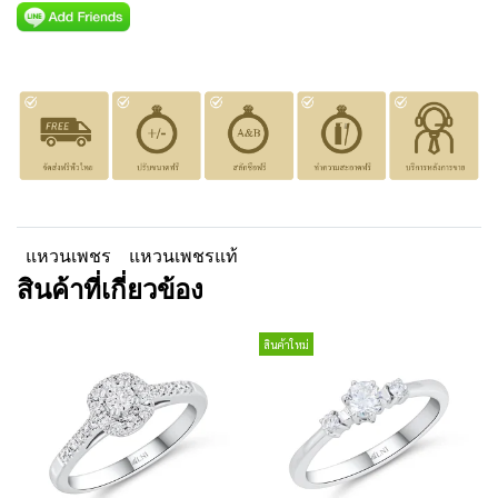
แหวนเพชร
แหวนเพชรแท้
สินค้าที่เกี่ยวข้อง
สินค้าใหม่