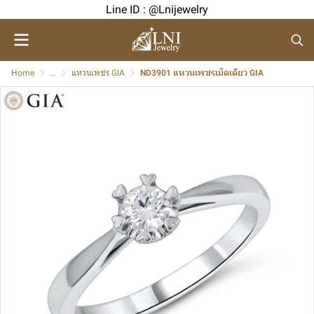
Line ID : @Lnijewelry
Home
...
แหวนเพชร GIA
ND3901 แหวนเพชรเม็ดเดียว GIA