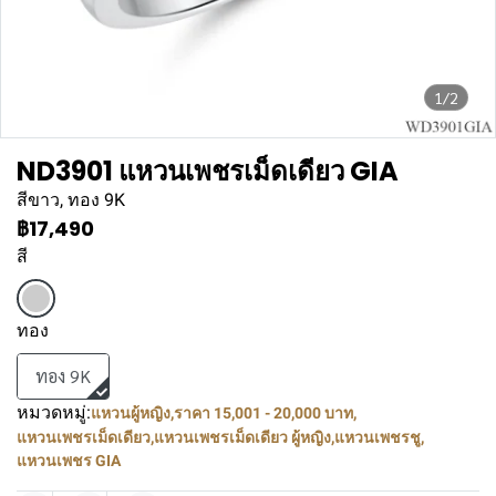
1/2
ND3901 แหวนเพชรเม็ดเดียว GIA
สีขาว, ทอง 9K
฿17,490
สี
ทอง
ทอง 9K
หมวดหมู่:
แหวนผู้หญิง
,
ราคา 15,001 - 20,000 บาท
,
แหวนเพชรเม็ดเดียว
,
แหวนเพชรเม็ดเดียว ผู้หญิง
,
แหวนเพชรชู
,
แหวนเพชร GIA