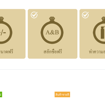
่
สินค้าขายดี