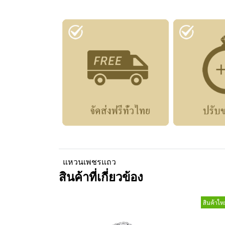
แหวนเพชรแถว
สินค้าที่เกี่ยวข้อง
สินค้าใหม