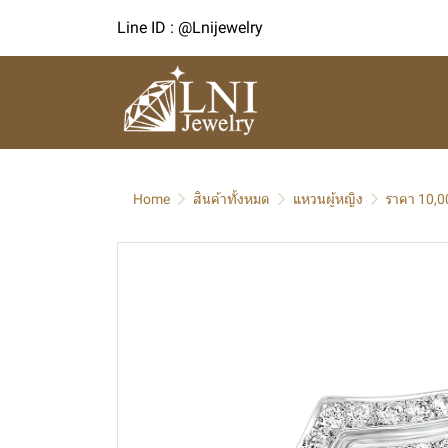
Line ID : @Lnijewelry
Home
สินค้าทั้งหมด
แหวนผู้หญิง
ราคา 10,0