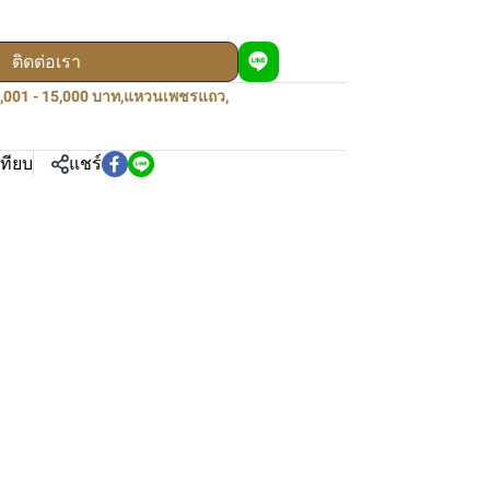
ติดต่อเรา
,001 - 15,000 บาท
,
แหวนเพชรแถว
,
เทียบ
แชร์