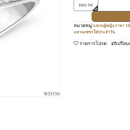
ทอง 9K
หมวดหมู่:
แหวนผู้หญิง
,
ราคา 10
แหวนเพชรใส่ประจำวัน
รายการโปรด
เปรียบ