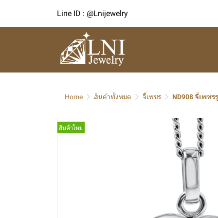
Line ID : @Lnijewelry
Home
สินค้าทั้งหมด
จี้เพชร
ND908 จี้เพชรร
สินค้าใหม่