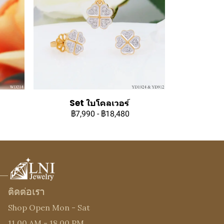
Set ใบโคลเวอร์
฿7,990
-
฿18,480
ติดต่อเรา
Shop Open Mon - Sat
11.00 AM - 18.00 PM