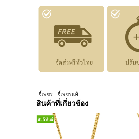
จี้เพชร
จี้เพชรแท้
สินค้าที่เกี่ยวข้อง
สินค้าใหม่