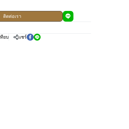
ติดต่อเรา
เทียบ
แชร์