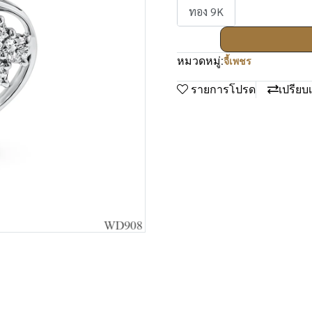
ทอง 9K
หมวดหมู่:
จี้เพชร
รายการโปรด
เปรียบ