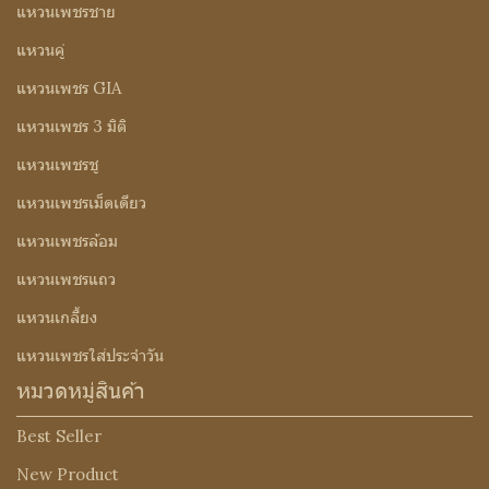
แหวนเพชรชาย
แหวนคู่
แหวนเพชร GIA
แหวนเพชร 3 มิติ
แหวนเพชรชู
แหวนเพชรเม็ดเดียว
แหวนเพชรล้อม
แหวนเพชรแถว
แหวนเกลี้ยง
แหวนเพชรใส่ประจำวัน
หมวดหมู่สินค้า
Best Seller
New Product