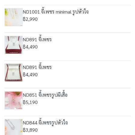
ND1001 จี้เพชร minimal รูปหัวใจ
฿2,990
ND891 จี้เพชร
฿4,490
ND891 จี้เพชร
฿4,490
ND851 จี้เพชรรูปผีเสื้อ
฿5,190
ND844 จี้เพชรรูปหัวใจ
฿3,890