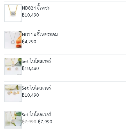
ND824 จี้เพชร
฿10,490
ND214 จี้เพชรกลม
฿4,290
Set ใบโคลเวอร์
฿18,480
Set ใบโคลเวอร์
฿10,490
Set ใบโคลเวอร์
฿7,990
฿7,990