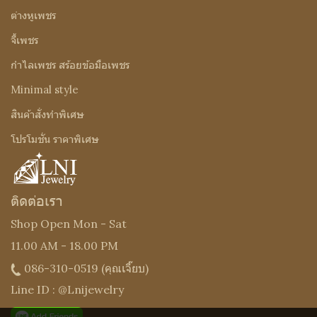
ต่างหูเพชร
จี้เพชร
กำไลเพชร สร้อยข้อมือเพชร
Minimal style
สินค้าสั่งทำพิเศษ
โปรโมชั่น ราคาพิเศษ
ติดต่อเรา
Shop Open Mon - Sat
11.00 AM - 18.00 PM
086-310-0519
(คุณเจี๊ยบ)
Line ID : @Lnijewelry