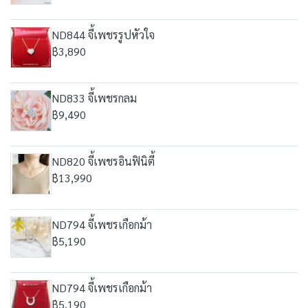
ND844 จี้เพชรรูปหัวใจ
฿3,890
ND833 จี้เพชรกลม
฿9,490
ND820 จี้เพชรอินฟินิตี้
฿13,990
ND794 จี้เพชรเกือกม้า
฿5,190
ND794 จี้เพชรเกือกม้า
฿5,190