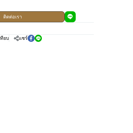
ติดต่อเรา
เทียบ
แชร์