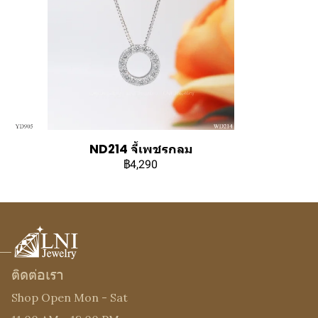
ND214 จี้เพชรกลม
฿4,290
ติดต่อเรา
Shop Open Mon - Sat