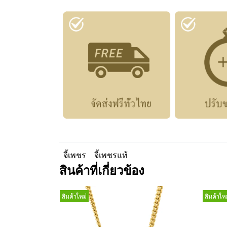
จี้เพชร
จี้เพชรแท้
สินค้าที่เกี่ยวข้อง
สินค้าใหม่
สินค้าใหม