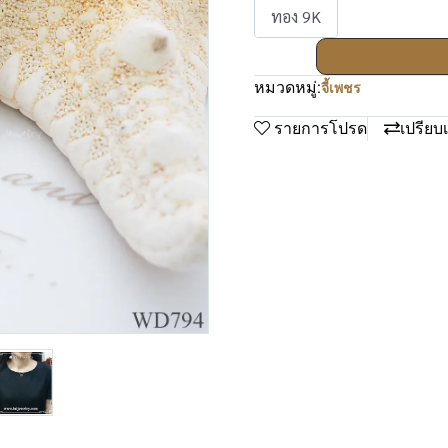
ทอง 9K
หมวดหมู่:
จี้เพชร
รายการโปรด
เปรียบ