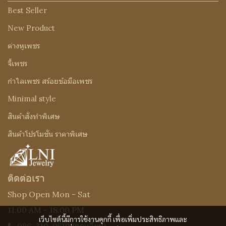
Best Seller
New Product
ต่างหูเพชร
จี้เพชร
กำไลเพชร สร้อยข้อมือเพชร
Minimal style
สินค้าสั่งทำพิเศษ
สินค้าโปรโมชั่น ราคาพิเศษ
ติดต่อเรา
Shop Open Mon - Sat
11.00 AM - 18.00 PM
เว็บไซต์นี้มีการใช้งานคุกกี้ เพื่อเพิ่มประสิทธิภาพและ