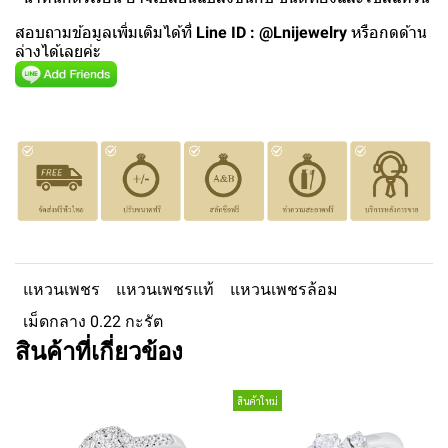
สอบถามข้อมูลเพิ่มเติมได้ที่
Line ID : @Lnijewelry
หรือกดด้าน
ล่างได้เลยค่ะ
แหวนเพชร
แหวนเพชรแท้
แหวนเพชรล้อม
เม็ดกลาง 0.22 กะรัต
สินค้าที่เกี่ยวข้อง
สินค้าใหม่