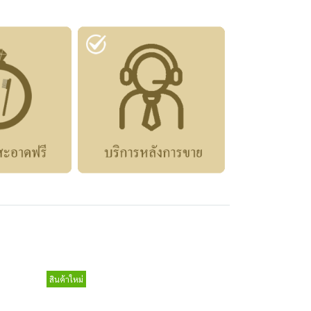
สินค้าใหม่