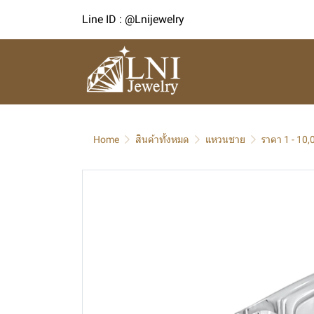
Line ID : @Lnijewelry
Home
สินค้าทั้งหมด
แหวนชาย
ราคา 1 - 10