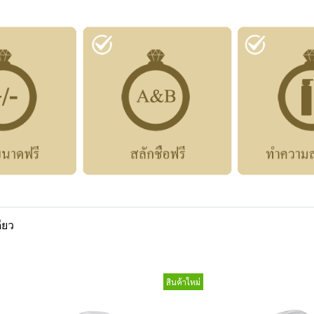
ียว
สินค้าใหม่