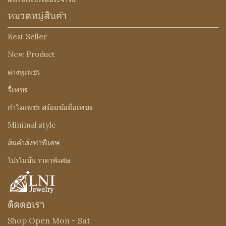
หมวดหมู่สินค้า
Best Seller
New Product
ต่างหูเพชร
จี้เพชร
กำไลเพชร สร้อยข้อมือเพชร
Minimal style
สินค้าสั่งทำพิเศษ
โปรโมชั่น ราคาพิเศษ
ติดต่อเรา
Shop Open Mon - Sat