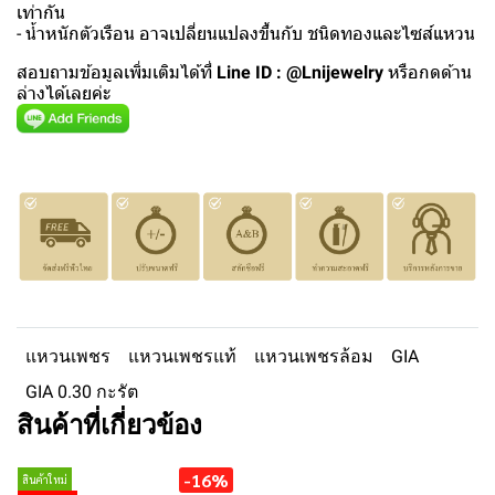
เท่ากัน
- น้ำหนักตัวเรือน อาจเปลี่ยนแปลงขึ้นกับ ชนิดทองและไซส์แหวน
สอบถามข้อมูลเพิ่มเติมได้ที่
Line ID : @Lnijewelry
หรือกดด้าน
ล่างได้เลยค่ะ
แหวนเพชร
แหวนเพชรแท้
แหวนเพชรล้อม
GIA
GIA 0.30 กะรัต
สินค้าที่เกี่ยวข้อง
-16%
สินค้าใหม่