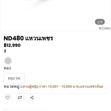
1/9
ND480 แหวนเพชร
฿12,990
สี
ทอง
ทอง 9K
หมวดหมู่:
แหวนผู้หญิง
,
ราคา 10,001 - 15,000 บาท
,
แหวนเพชรล้อม
แชร์