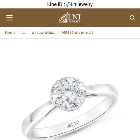
Line ID : @Lnijewelry
Home
...
แหวนเพชรล้อม
ND480 แหวนเพชร