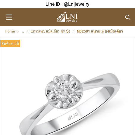
Line ID : @Lnijewelry
Home
...
แหวนเพชรเม็ดเดียว ผู้หญิง
ND2501 แหวนเพชรเม็ดเดียว
สินค้าขายดี