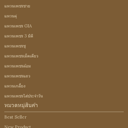
แหวนเพชรชาย
แหวนคู่
แหวนเพชร GIA
แหวนเพชร 3 มิติ
แหวนเพชรชู
แหวนเพชรเม็ดเดียว
แหวนเพชรล้อม
แหวนเพชรแถว
แหวนเกลี้ยง
แหวนเพชรใส่ประจำวัน
หมวดหมู่สินค้า
Best Seller
New Product