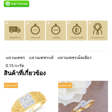
แหวนเพชร
แหวนเพชรแท้
แหวนเพชรเม็ดเดียว
0.15 กะรัต
สินค้าที่เกี่ยวข้อง
สินค้าขายดี
สินค้าขายดี