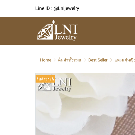
Line ID : @Lnijewelry
Home
สินค้าทั้งหมด
Best Seller
แหวนผู้หญิ
สินค้าขายดี