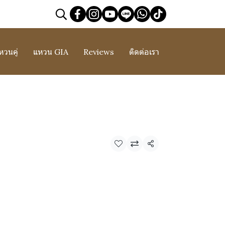
หวนคู่
แหวน GIA
Reviews
ติดต่อเรา
แชร์