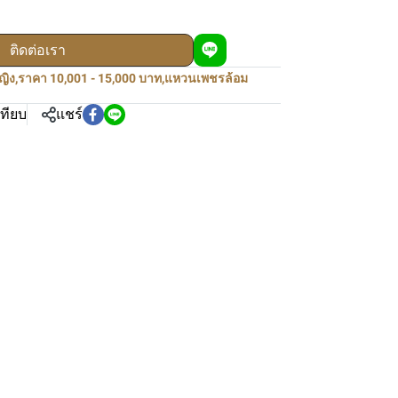
ติดต่อเรา
ญิง
,
ราคา 10,001 - 15,000 บาท
,
แหวนเพชรล้อม
เทียบ
แชร์