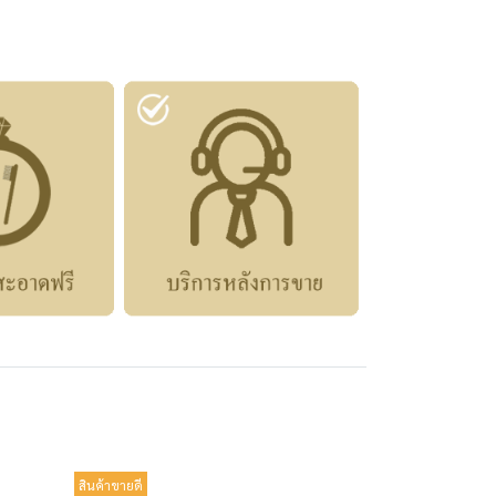
สินค้าขายดี