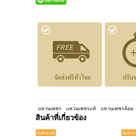
แหวนเพชร
แหวนเพชรแท้
แหวนเพชรล้อม
สินค้าที่เกี่ยวข้อง
สินค้าขายดี
สินค้าขา