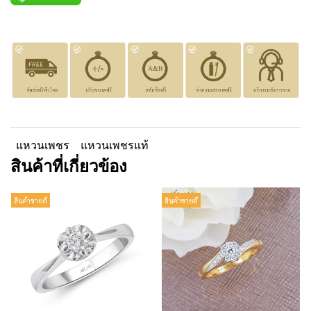
แหวนเพชร
แหวนเพชรแท้
สินค้าที่เกี่ยวข้อง
สินค้าขายดี
สินค้าขายดี