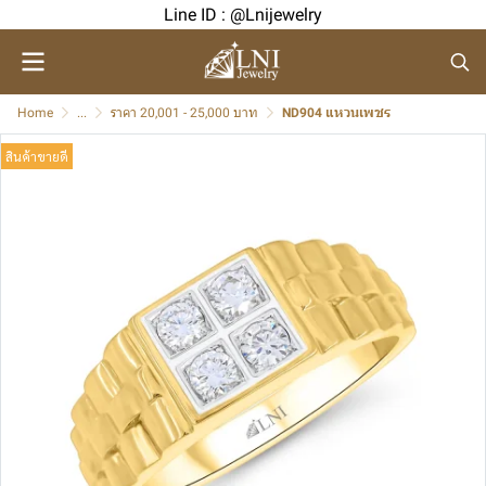
Line ID : @Lnijewelry
Home
...
ราคา 20,001 - 25,000 บาท
ND904 แหวนเพชร
สินค้าขายดี