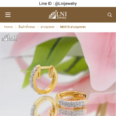
Line ID : @Lnijewelry
Home
สินค้าทั้งหมด
ต่างหูเพชร
ND510 ต่างหูเพชร