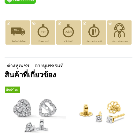
ต่างหูเพชร
ต่างหูเพชรแท้
สินค้าที่เกี่ยวข้อง
สินค้าใหม่