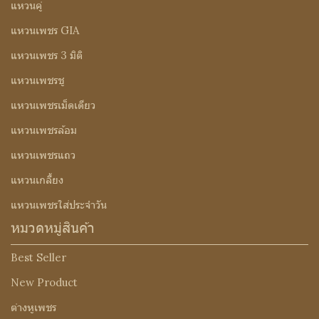
แหวนคู่
แหวนเพชร GIA
แหวนเพชร 3 มิติ
แหวนเพชรชู
แหวนเพชรเม็ดเดียว
แหวนเพชรล้อม
แหวนเพชรแถว
แหวนเกลี้ยง
แหวนเพชรใส่ประจำวัน
หมวดหมู่สินค้า
Best Seller
New Product
ต่างหูเพชร