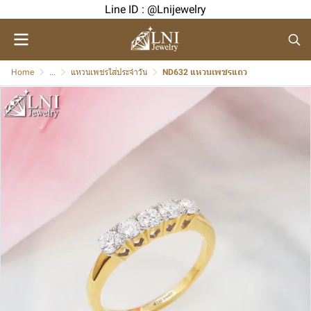
Line ID : @Lnijewelry
Home
...
แหวนเพชรใส่ประจำวัน
ND632 แหวนเพชรแถว