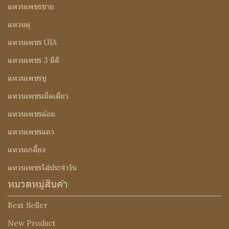
แหวนเพชรชาย
แหวนคู่
แหวนเพชร GIA
แหวนเพชร 3 มิติ
แหวนเพชรชู
แหวนเพชรเม็ดเดียว
แหวนเพชรล้อม
แหวนเพชรแถว
แหวนเกลี้ยง
แหวนเพชรใส่ประจำวัน
หมวดหมู่สินค้า
Best Seller
New Product