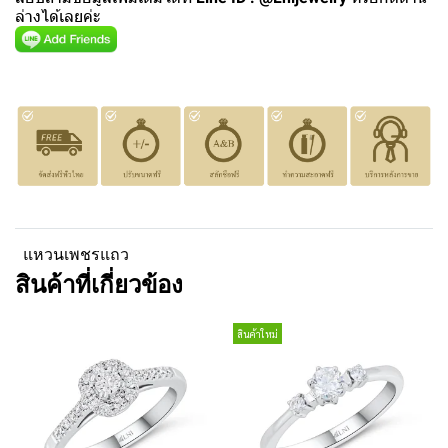
ล่างได้เลยค่ะ
แหวนเพชรแถว
สินค้าที่เกี่ยวข้อง
สินค้าใหม่