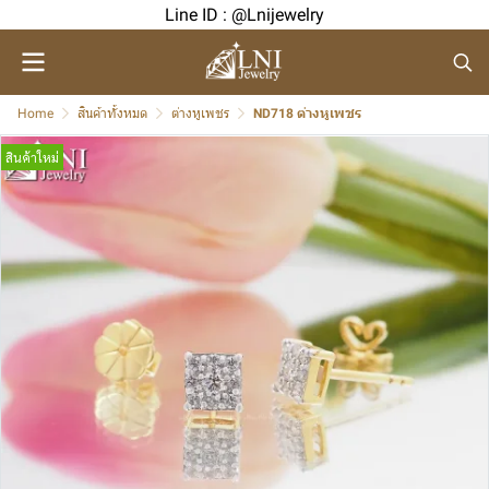
Line ID : @Lnijewelry
Home
สินค้าทั้งหมด
ต่างหูเพชร
ND718 ต่างหูเพชร
สินค้าใหม่