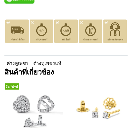
ต่างหูเพชร
ต่างหูเพชรแท้
สินค้าที่เกี่ยวข้อง
สินค้าใหม่