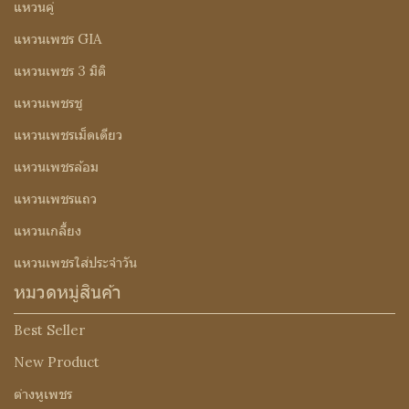
แหวนคู่
แหวนเพชร GIA
แหวนเพชร 3 มิติ
แหวนเพชรชู
แหวนเพชรเม็ดเดียว
แหวนเพชรล้อม
แหวนเพชรแถว
แหวนเกลี้ยง
แหวนเพชรใส่ประจำวัน
หมวดหมู่สินค้า
Best Seller
New Product
ต่างหูเพชร