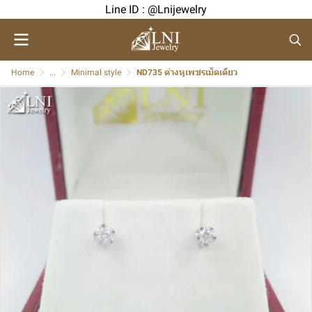
Line ID : @Lnijewelry
Home
...
Minimal style
ND735 ต่างหูเพชรเม็ดเดียว