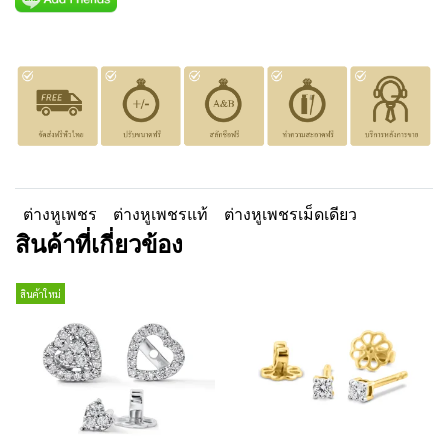
ต่างหูเพชร
ต่างหูเพชรแท้
ต่างหูเพชรเม็ดเดียว
สินค้าที่เกี่ยวข้อง
สินค้าใหม่