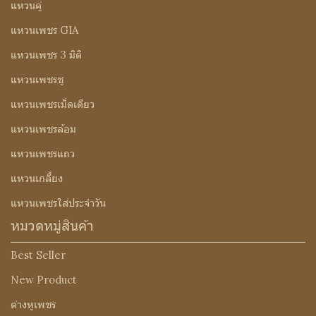
แหวนคู่
แหวนเพชร GIA
แหวนเพชร 3 มิติ
แหวนเพชรชู
แหวนเพชรเม็ดเดียว
แหวนเพชรล้อม
แหวนเพชรแถว
แหวนเกลี้ยง
แหวนเพชรใส่ประจำวัน
หมวดหมู่สินค้า
Best Seller
New Product
ต่างหูเพชร