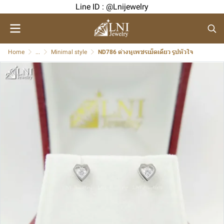
Line ID : @Lnijewelry
Home
...
Minimal style
ND786 ต่างหูเพชรเม็ดเดียว รูปหัวใจ