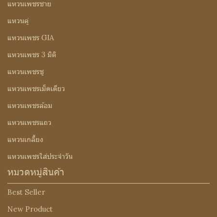
แหวนเพชรชาย
แหวนคู่
แหวนเพชร GIA
แหวนเพชร 3 มิติ
แหวนเพชรชู
แหวนเพชรเม็ดเดียว
แหวนเพชรล้อม
แหวนเพชรแถว
แหวนเกลี้ยง
แหวนเพชรใส่ประจำวัน
หมวดหมู่สินค้า
Best Seller
New Product