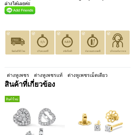
ล่างได้เลยค่ะ
ต่างหูเพชร
ต่างหูเพชรแท้
ต่างหูเพชรเม็ดเดียว
สินค้าที่เกี่ยวข้อง
สินค้าใหม่