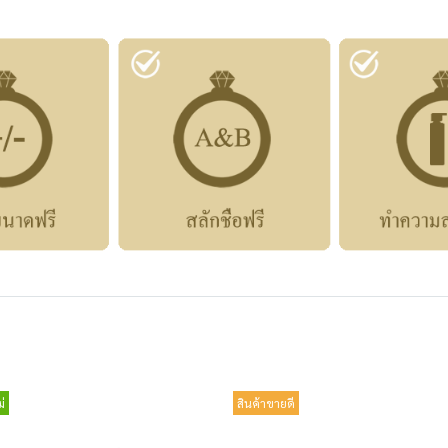
่
สินค้าขายดี