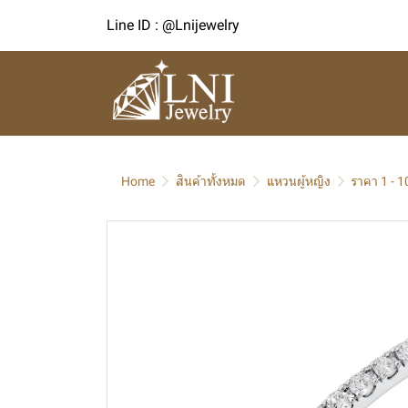
Line ID : @Lnijewelry
Home
สินค้าทั้งหมด
แหวนผู้หญิง
ราคา 1 - 