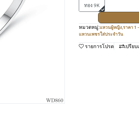
ทอง 9K
หมวดหมู่:
แหวนผู้หญิง
,
ราคา 1 
แหวนเพชรใส่ประจำวัน
รายการโปรด
เปรียบ