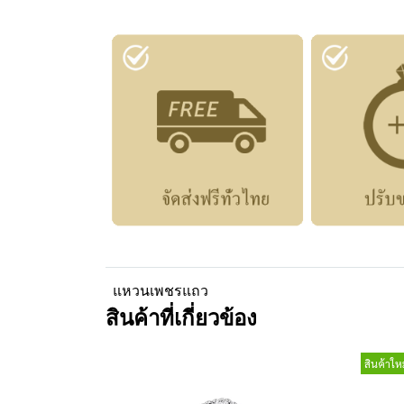
แหวนเพชรแถว
สินค้าที่เกี่ยวข้อง
สินค้าใหม