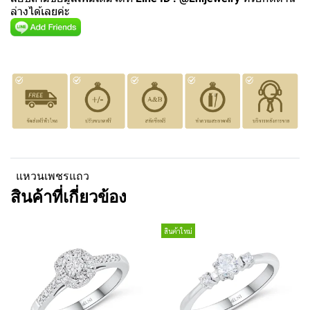
ล่างได้เลยค่ะ
แหวนเพชรแถว
สินค้าที่เกี่ยวข้อง
สินค้าใหม่