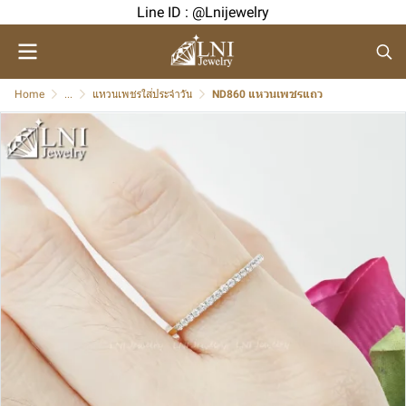
Line ID : @Lnijewelry
Home
...
แหวนเพชรใส่ประจำวัน
ND860 แหวนเพชรแถว