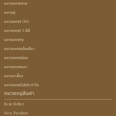
แหวนเพชรชาย
แหวนคู่
แหวนเพชร GIA
แหวนเพชร 3 มิติ
แหวนเพชรชู
แหวนเพชรเม็ดเดียว
แหวนเพชรล้อม
แหวนเพชรแถว
แหวนเกลี้ยง
แหวนเพชรใส่ประจำวัน
หมวดหมู่สินค้า
Best Seller
New Product