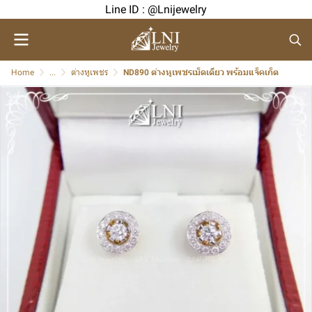
Line ID : @Lnijewelry
Home
...
ต่างหูเพชร
ND890 ต่างหูเพชรเม็ดเดียว พร้อมแจ็คเก็ต