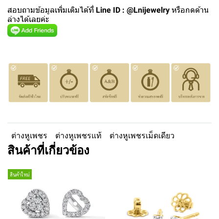
สอบถามข้อมูลเพิ่มเติมได้ที่
Line ID : @Lnijewelry
หรือกดด้าน
ล่างได้เลยค่ะ
ต่างหูเพชร
ต่างหูเพชรแท้
ต่างหูเพชรเม็ดเดียว
สินค้าที่เกี่ยวข้อง
สินค้าใหม่