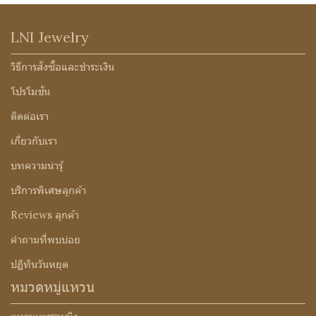
LNI Jewelry
วิธีการสั่งซื้อและชำระเงิน
โปรโมชั่น
ติดต่อเรา
เกี่ยวกับเรา
บทความน่ารู้
บริการพิเศษลูกค้า
Reviews ลูกค้า
คำถามที่พบบ่อย
ปฏิทินวันหยุด
หมวดหมู่แหวน