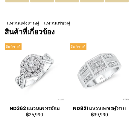
แหวนแต่งงานคู่
แหวนเพชรคู่
สินค้าที่เกี่ยวข้อง
สินค้าขายดี
สินค้าขายดี
ND362 แหวนเพชรล้อม
ND821 แหวนเพชรผู้ชาย
฿25,990
฿39,990