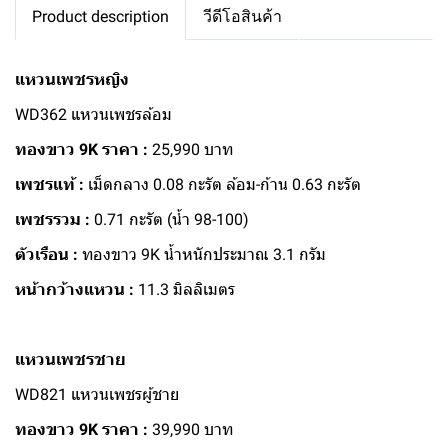
Product description
วีดีโอสินค้า
แหวนเพชรหญิง
WD362 แหวนเพชรล้อม
ทองขาว 9K ราคา :
25,990 บาท
เพชรแท้ :
เม็ดกลาง 0.08 กะรัต ล้อม-ก้าน 0.63 กะรัต
เพชรรวม :
0.71 กะรัต (น้ำ 98-100)
ตัวเรือน :
ทองขาว 9K น้ำหนักประมาณ 3.1 กรัม
หน้ากว้างแหวน :
11.3 มิลลิเมตร
แหวนเพชรชาย
WD821 แหวนเพชรผู้ชาย
ทองขาว 9K ราคา :
39,990 บาท