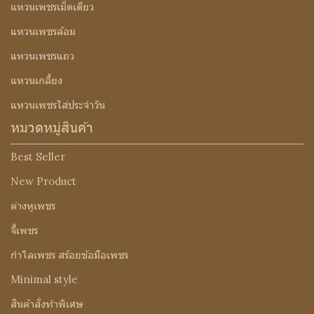
แหวนเพชรเม็ดเดียว
แหวนเพชรล้อม
แหวนเพชรแถว
แหวนเกลี้ยง
แหวนเพชรใส่ประจำวัน
หมวดหมู่สินค้า
Best Seller
New Product
ต่างหูเพชร
จี้เพชร
กำไลเพชร สร้อยข้อมือเพชร
Minimal style
สินค้าสั่งทำพิเศษ